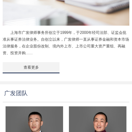
上海市广发律师事务所创立于1999年，于2000年经司法部、证监会批
准从事证券法律业务。自创立以来，广发律师一直从事证券金融和资本市场
法律服务，在企业股份改制、境内外上市、上市公司重大资产重组、再融
资、投资并购......
查看更多
广发团队