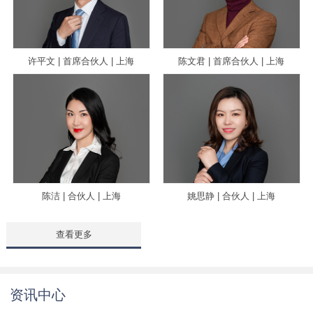
许平文 | 首席合伙人 | 上海
陈文君 | 首席合伙人 | 上海
陈洁 | 合伙人 | 上海
姚思静 | 合伙人 | 上海
查看更多
资讯中心