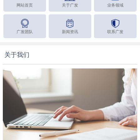
网站首页
关于广发
业务领域
广发团队
新闻资讯
联系广发
关于我们